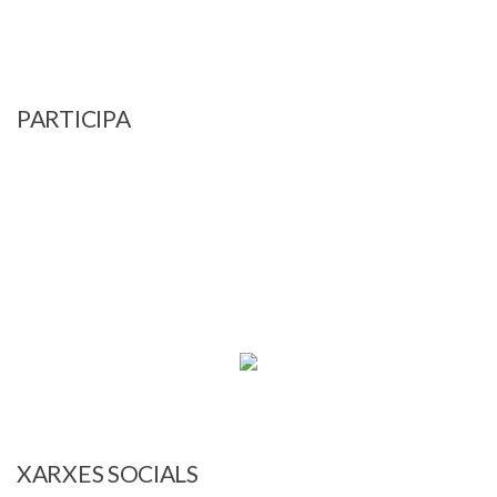
PARTICIPA
XARXES SOCIALS