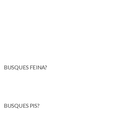
BUSQUES FEINA?
BUSQUES PIS?