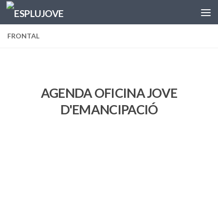
Skip to content
FRONTAL
AGENDA OFICINA JOVE
D'EMANCIPACIÓ